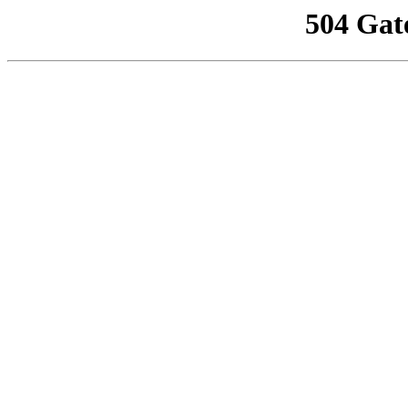
504 Gat